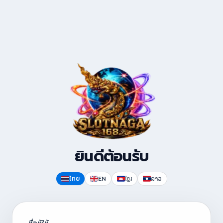
ยินดีต้อนรับ
ไทย
EN
ខ្មែរ
ລາວ
ชื่อผู้ใช้