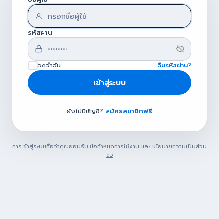
รหัสผ่าน
จดจำฉัน
ลืมรหัสผ่าน?
เข้าสู่ระบบ
ยังไม่มีบัญชี?
สมัครสมาชิกฟรี
การเข้าสู่ระบบถือว่าคุณยอมรับ
ข้อกำหนดการใช้งาน
และ
นโยบายความเป็นส่วน
ตัว